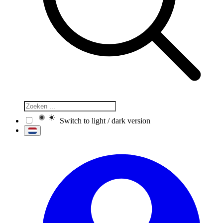
Switch to light / dark version