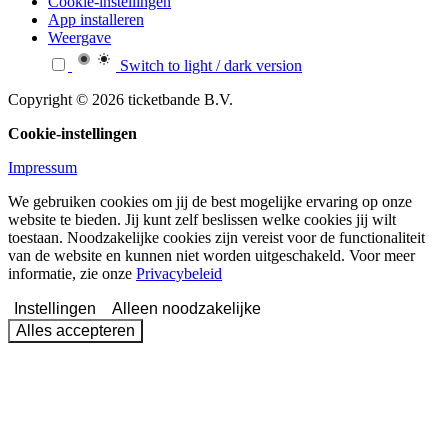
Cookie-instellingen
App installeren
Weergave
Switch to light / dark version
Copyright © 2026 ticketbande B.V.
Cookie-instellingen
Impressum
We gebruiken cookies om jij de best mogelijke ervaring op onze
website te bieden. Jij kunt zelf beslissen welke cookies jij wilt
toestaan. Noodzakelijke cookies zijn vereist voor de functionaliteit
van de website en kunnen niet worden uitgeschakeld. Voor meer
informatie, zie onze
Privacybeleid
Instellingen
Alleen noodzakelijke
Alles accepteren