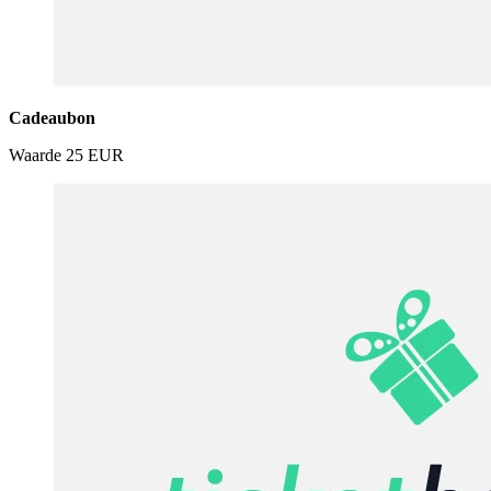
Cadeaubon
Waarde
25 EUR