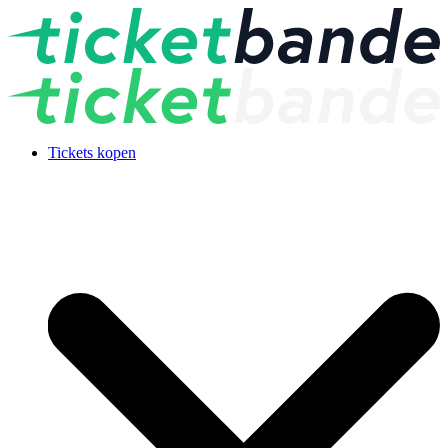
Tickets kopen