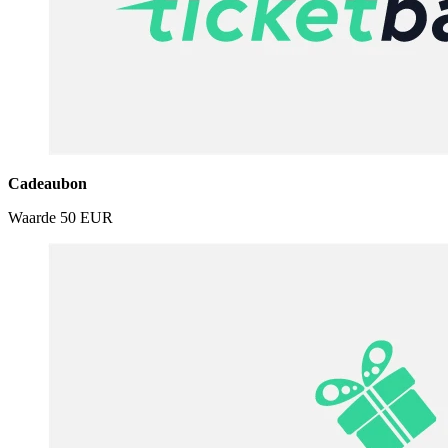
Cadeaubon
Waarde
50 EUR