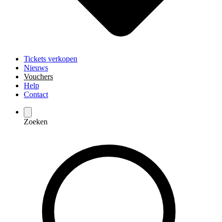
Tickets verkopen
Nieuws
Vouchers
Help
Contact
Zoeken