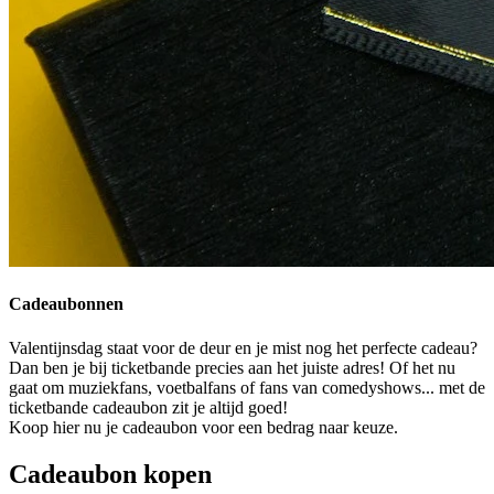
Cadeaubonnen
Valentijnsdag staat voor de deur en je mist nog het perfecte cadeau?
Dan ben je bij ticketbande precies aan het juiste adres! Of het nu
gaat om muziekfans, voetbalfans of fans van comedyshows... met de
ticketbande cadeaubon zit je altijd goed!
Koop hier nu je cadeaubon voor een bedrag naar keuze.
Cadeaubon kopen