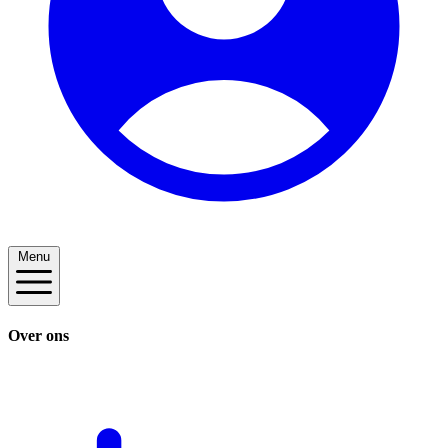
Menu
Over ons