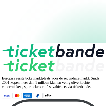
Europa's eerste ticketmarktplaats voor de secundaire markt. Sinds
2001 kopen meer dan 1 miljoen klanten veilig uitverkochte
concerttickets, sporttickets en festivaltickets via ticketbande.