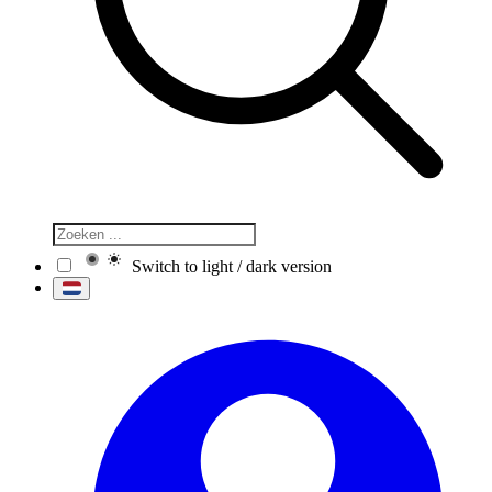
Switch to light / dark version