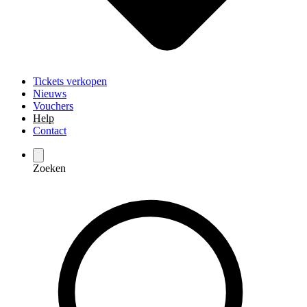
Tickets verkopen
Nieuws
Vouchers
Help
Contact
Zoeken