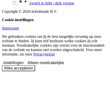
Switch to light / dark version
Copyright © 2026 ticketbande B.V.
Cookie-instellingen
Impressum
We gebruiken cookies om jij de best mogelijke ervaring op onze
website te bieden. Jij kunt zelf beslissen welke cookies jij wilt
toestaan. Noodzakelijke cookies zijn vereist voor de functionaliteit
van de website en kunnen niet worden uitgeschakeld. Voor meer
informatie, zie onze
Privacybeleid
Instellingen
Alleen noodzakelijke
Alles accepteren