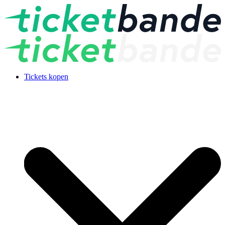
Tickets kopen