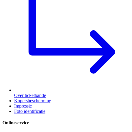
Over ticketbande
Kopersbescherming
Impressie
Foto identificatie
Onlineservice