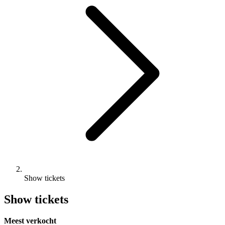
Show tickets
Show tickets
Meest verkocht