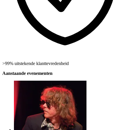
>99% uitstekende klanttevredenheid
Aanstaande evenementen