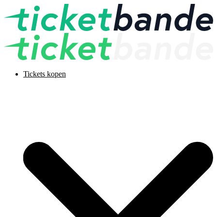
Tickets kopen