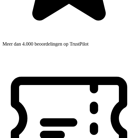
Meer dan 4.000 beoordelingen op TrustPilot