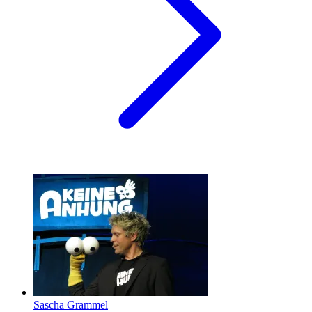
Sascha Grammel