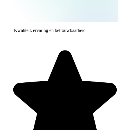
Kwaliteit, ervaring en betrouwbaarheid