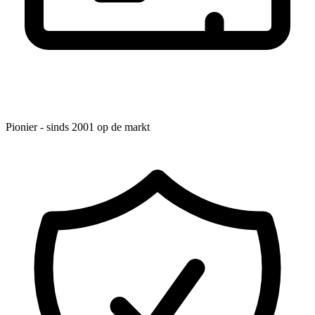
Pionier - sinds 2001 op de markt