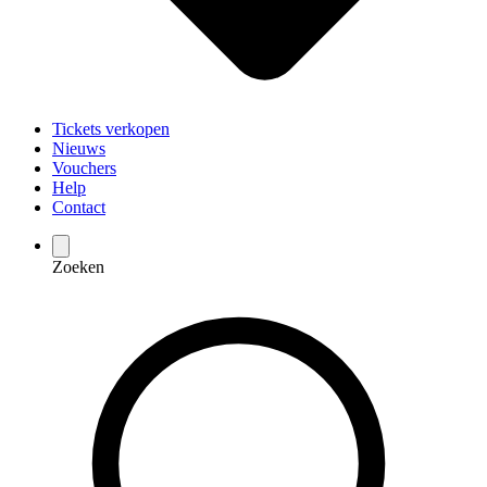
Tickets verkopen
Nieuws
Vouchers
Help
Contact
Zoeken