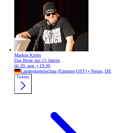
Markus Krebs
Das Beste aus 15 Jahren
do 20. aug.
•
19:30
Landesgartenschau (Eingang OST)
•
Neuss, DE
Tickets