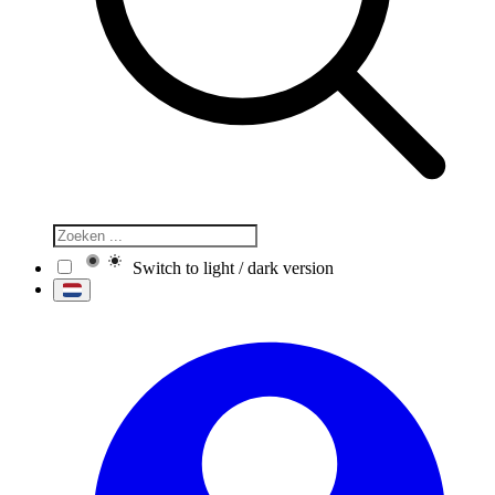
Switch to light / dark version