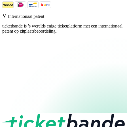
🏅
Internationaal patent
ticketbande is ’s werelds enige ticketplatform met een internationaal
patent op zitplaatsbeoordeling.