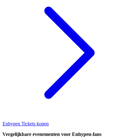
Enhypen Tickets kopen
Vergelijkbare evenementen voor Enhypen-fans