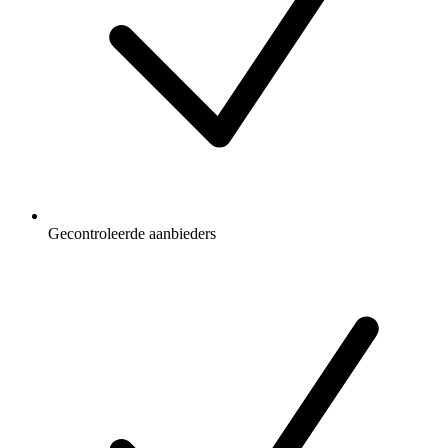
Gecontroleerde aanbieders