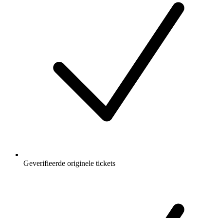
Geverifieerde originele tickets