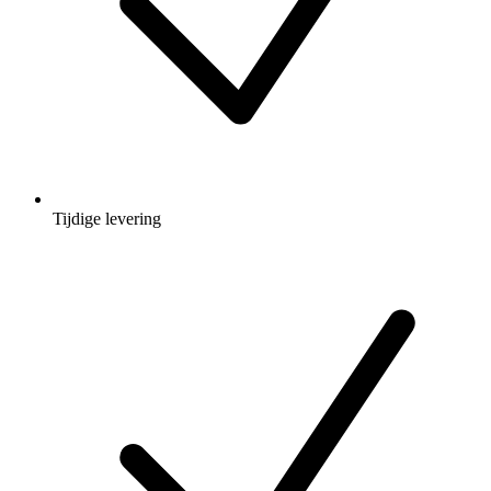
Tijdige levering