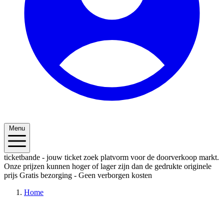
Menu
ticketbande - jouw ticket zoek platvorm voor de doorverkoop markt.
Onze prijzen kunnen hoger of lager zijn dan de gedrukte originele
prijs
Gratis bezorging - Geen verborgen kosten
Home