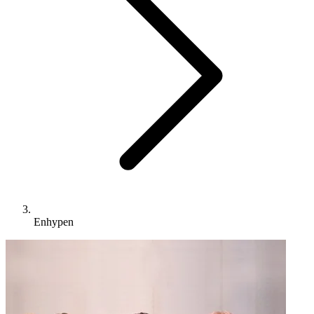
Enhypen