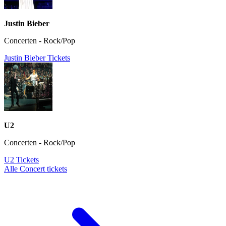
Justin Bieber
Concerten - Rock/Pop
Justin Bieber Tickets
U2
Concerten - Rock/Pop
U2 Tickets
Alle Concert tickets