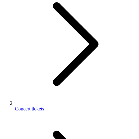
Concert tickets