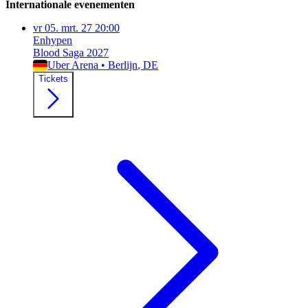
Internationale evenementen
vr
05. mrt. 27
20:00
Enhypen
Blood Saga 2027
Uber Arena
•
Berlijn
, DE
Tickets