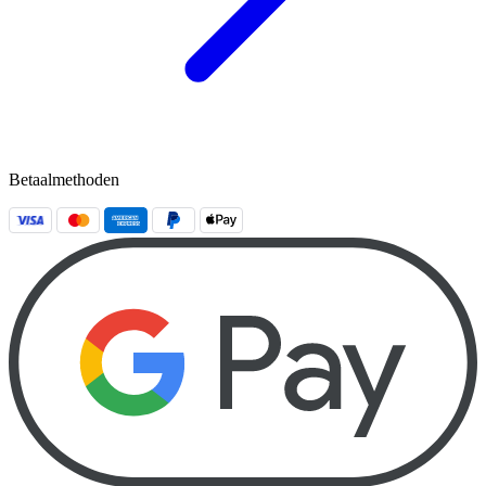
Betaalmethoden