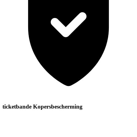
ticketbande Kopersbescherming