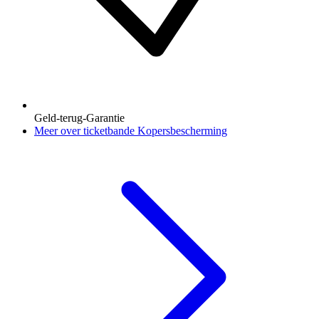
Geld-terug-Garantie
Meer over ticketbande Kopersbescherming