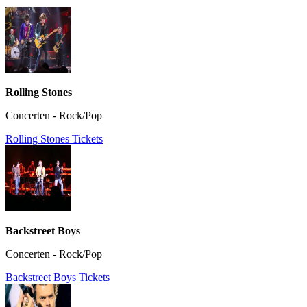
Rolling Stones
Concerten - Rock/Pop
Rolling Stones Tickets
Backstreet Boys
Concerten - Rock/Pop
Backstreet Boys Tickets