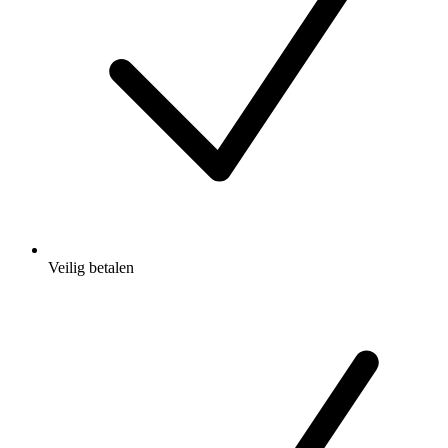
Veilig betalen