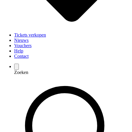
Tickets verkopen
Nieuws
Vouchers
Help
Contact
Zoeken