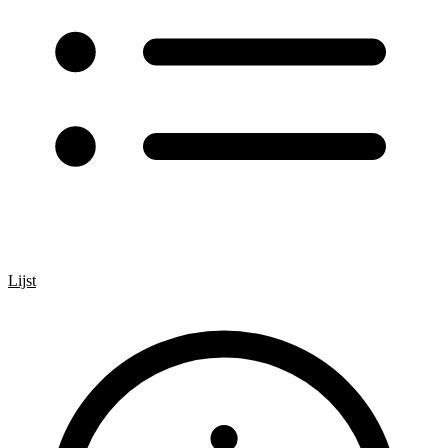
Lijst