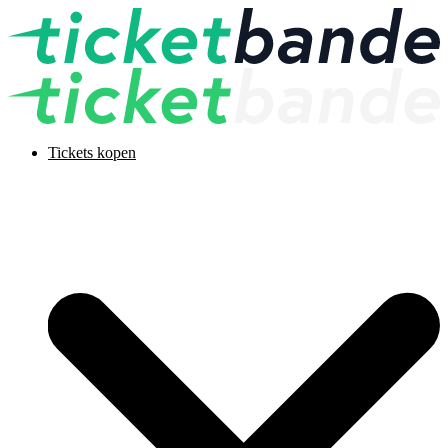
Tickets kopen