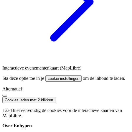
Interactieve evenementenkaart (MapLibre)
Sta deze optie toe in je
om de inhoud te laden.
cookie-instellingen
Alternatief
Cookies laden met 2 klikken
Laad hier eenvoudig de cookies voor de interactieve kaarten van
MapLibre.
Over Enhypen