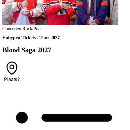
Concerten
Rock/Pop
Enhypen Tickets - Tour 2027
Blood Saga 2027
Plaats
?