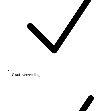
Gratis verzending