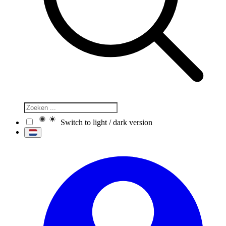
Switch to light / dark version