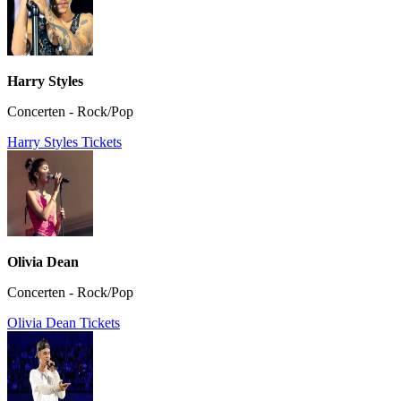
Harry Styles
Concerten - Rock/Pop
Harry Styles Tickets
Olivia Dean
Concerten - Rock/Pop
Olivia Dean Tickets