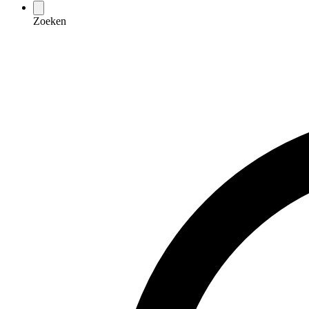
Zoeken