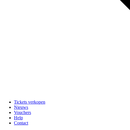
Tickets verkopen
Nieuws
Vouchers
Help
Contact