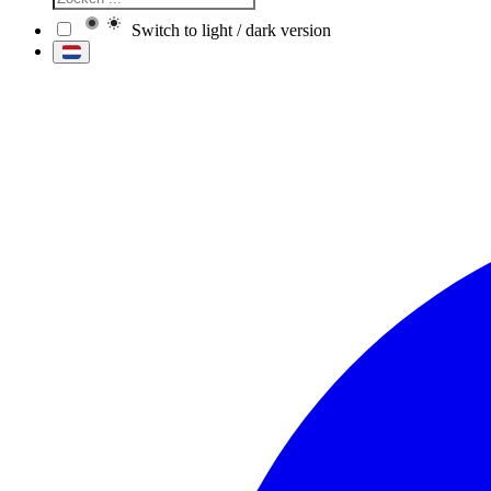
Switch to light / dark version