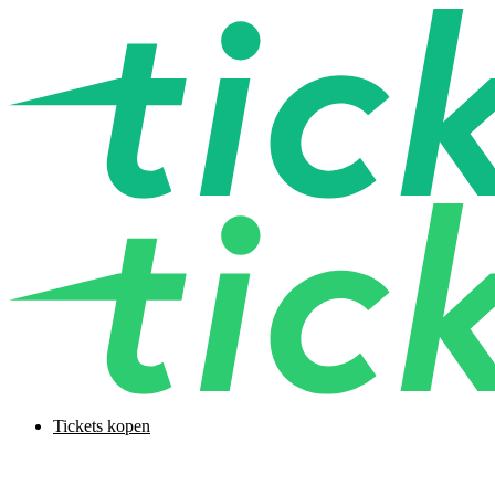
Tickets kopen