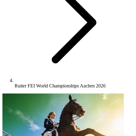
Ruiter FEI World Championships Aachen 2026