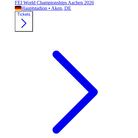
FEI World Championships Aachen 2026
Hauptstadion
•
Aken
, DE
Tickets