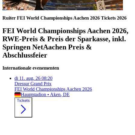
Ruiter FEI World Championships Aachen 2026 Tickets 2026
FEI World Championships Aachen 2026,
RWE-Preis & Preis der Sparkasse, inkl.
Springen NetAachen Preis &
Abschlussfeier
Internationale evenementen
di
11. aug. 26
08:20
Dressur Grand Prix
FEI World Championships Aachen 2026
Hauptstadion
•
Aken
, DE
Tickets