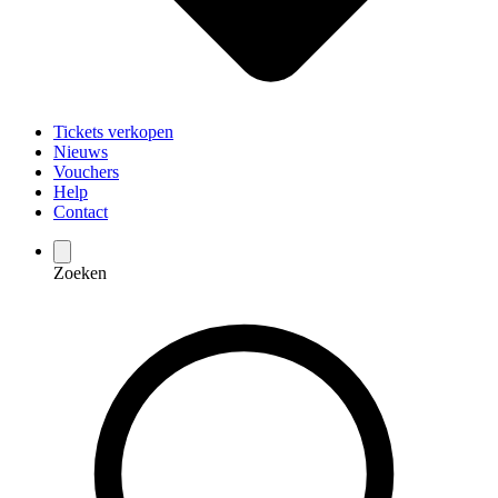
Tickets verkopen
Nieuws
Vouchers
Help
Contact
Zoeken