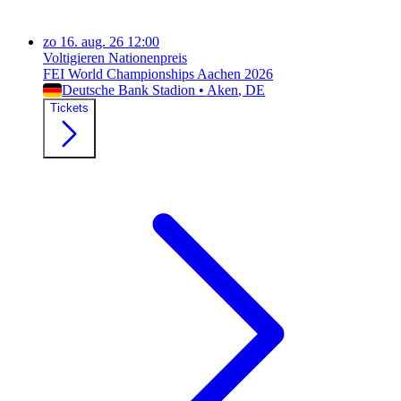
zo
16. aug. 26
12:00
Voltigieren Nationenpreis
FEI World Championships Aachen 2026
Deutsche Bank Stadion
•
Aken
, DE
Tickets