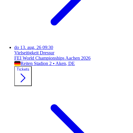
do
13. aug. 26
09:30
Vielseitigkeit Dressur
FEI World Championships Aachen 2026
Reiten Stadion 2
•
Aken
, DE
Tickets