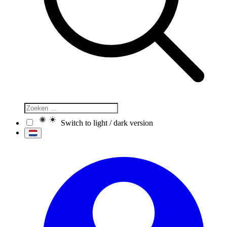
Switch to light / dark version