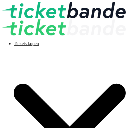
Tickets kopen