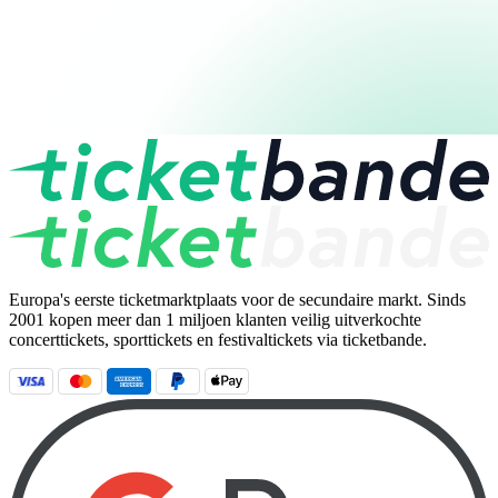
Europa's eerste ticketmarktplaats voor de secundaire markt. Sinds
2001 kopen meer dan 1 miljoen klanten veilig uitverkochte
concerttickets, sporttickets en festivaltickets via ticketbande.