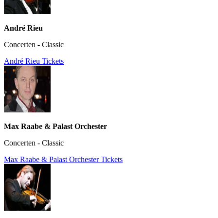
André Rieu
Concerten - Classic
André Rieu Tickets
Max Raabe & Palast Orchester
Concerten - Classic
Max Raabe & Palast Orchester Tickets