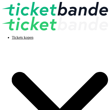
Tickets kopen