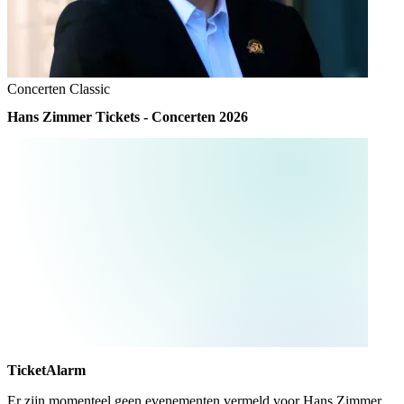
Concerten
Classic
Hans Zimmer Tickets - Concerten 2026
TicketAlarm
Er zijn momenteel geen evenementen vermeld voor
Hans Zimmer
.