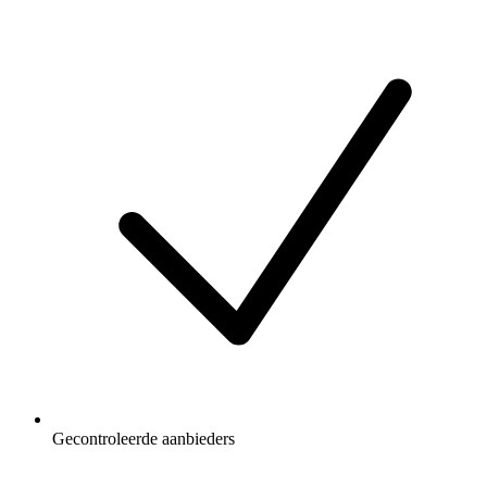
Gecontroleerde aanbieders