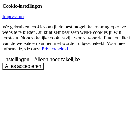
Cookie-instellingen
Impressum
We gebruiken cookies om jij de best mogelijke ervaring op onze
website te bieden. Jij kunt zelf beslissen welke cookies jij wilt
toestaan. Noodzakelijke cookies zijn vereist voor de functionaliteit
van de website en kunnen niet worden uitgeschakeld. Voor meer
informatie, zie onze
Privacybeleid
Instellingen
Alleen noodzakelijke
Alles accepteren