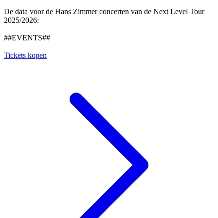
De data voor de Hans Zimmer concerten van de Next Level Tour
2025/2026:
##EVENTS##
Tickets kopen