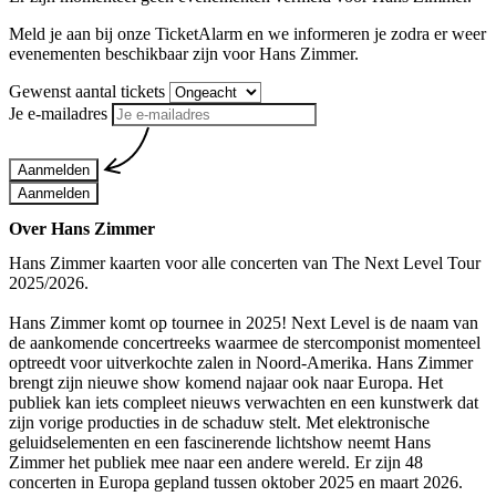
Meld je aan bij onze TicketAlarm en we informeren je zodra er weer
evenementen beschikbaar zijn voor
Hans Zimmer
.
Gewenst aantal tickets
Je e-mailadres
Aanmelden
Aanmelden
Over Hans Zimmer
Hans Zimmer kaarten voor alle concerten van The Next Level Tour
2025/2026.
Hans Zimmer komt op tournee in 2025! Next Level is de naam van
de aankomende concertreeks waarmee de stercomponist momenteel
optreedt voor uitverkochte zalen in Noord-Amerika. Hans Zimmer
brengt zijn nieuwe show komend najaar ook naar Europa. Het
publiek kan iets compleet nieuws verwachten en een kunstwerk dat
zijn vorige producties in de schaduw stelt. Met elektronische
geluidselementen en een fascinerende lichtshow neemt Hans
Zimmer het publiek mee naar een andere wereld. Er zijn 48
concerten in Europa gepland tussen oktober 2025 en maart 2026.