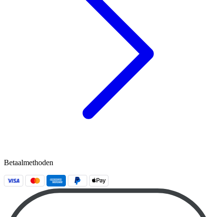
Betaalmethoden