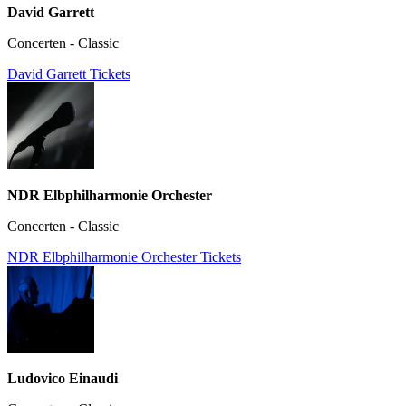
David Garrett
Concerten - Classic
David Garrett Tickets
NDR Elbphilharmonie Orchester
Concerten - Classic
NDR Elbphilharmonie Orchester Tickets
Ludovico Einaudi