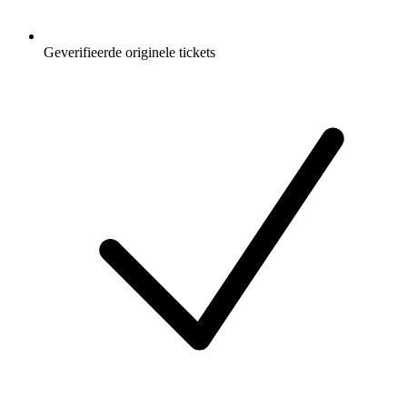
Geverifieerde originele tickets