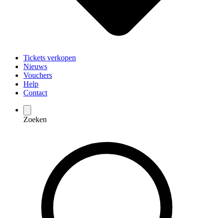
Tickets verkopen
Nieuws
Vouchers
Help
Contact
Zoeken