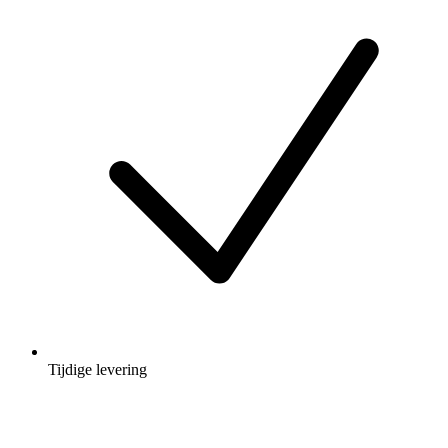
Tijdige levering