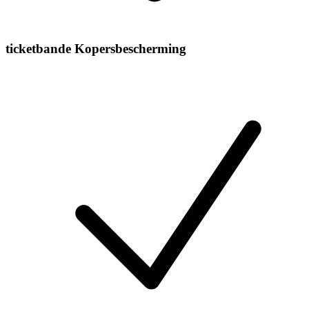
ticketbande Kopersbescherming