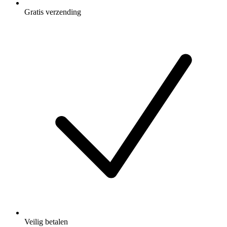
Gratis verzending
Veilig betalen