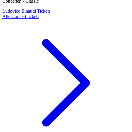
Concerten - Classic
Ludovico Einaudi Tickets
Alle Concert tickets