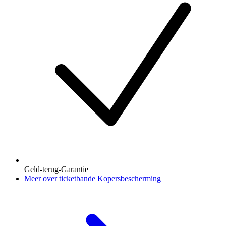
Geld-terug-Garantie
Meer over ticketbande Kopersbescherming