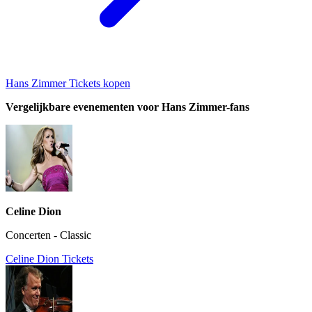
Hans Zimmer Tickets kopen
Vergelijkbare evenementen voor Hans Zimmer-fans
Celine Dion
Concerten - Classic
Celine Dion Tickets