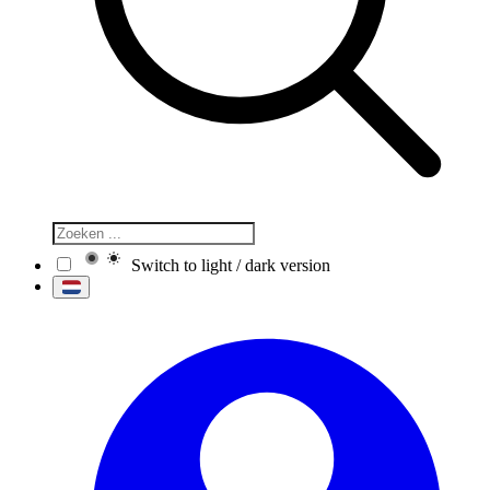
Switch to light / dark version