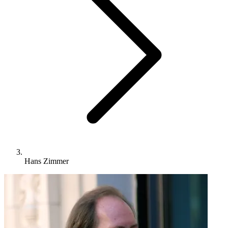
Hans Zimmer