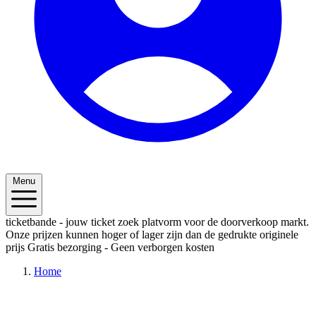
Menu
ticketbande - jouw ticket zoek platvorm voor de doorverkoop markt.
Onze prijzen kunnen hoger of lager zijn dan de gedrukte originele
prijs
Gratis bezorging - Geen verborgen kosten
Home