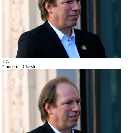
HZ
Concerten
Classic