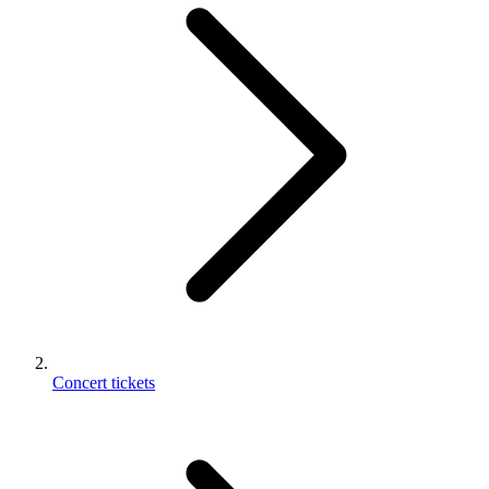
Concert tickets