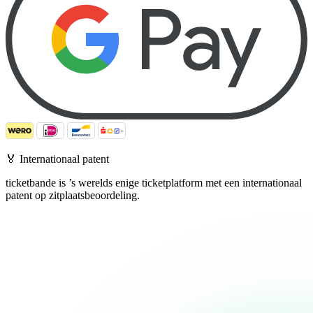
🏅
Internationaal patent
ticketbande is ’s werelds enige ticketplatform met een internationaal
patent op zitplaatsbeoordeling.