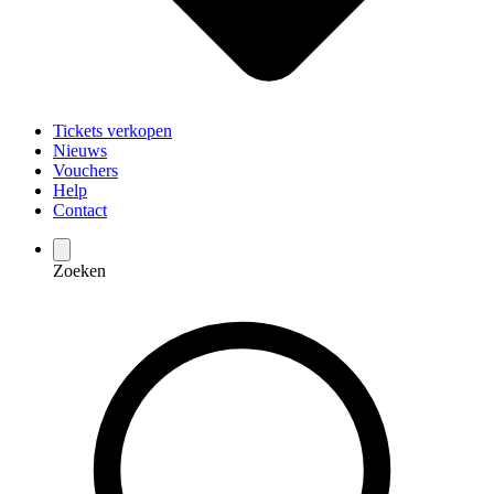
Tickets verkopen
Nieuws
Vouchers
Help
Contact
Zoeken