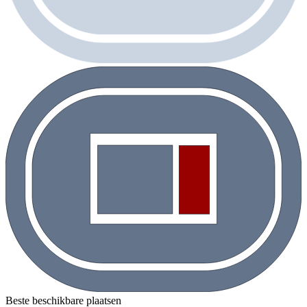
Beste beschikbare plaatsen