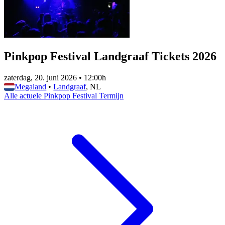
Pinkpop Festival Landgraaf Tickets 2026
zaterdag, 20. juni 2026
•
12:00h
Megaland
•
Landgraaf
, NL
Alle actuele Pinkpop Festival Termijn