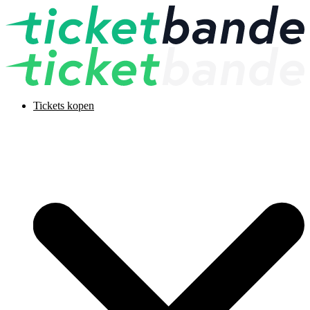
Tickets kopen