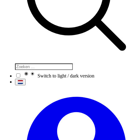
Switch to light / dark version