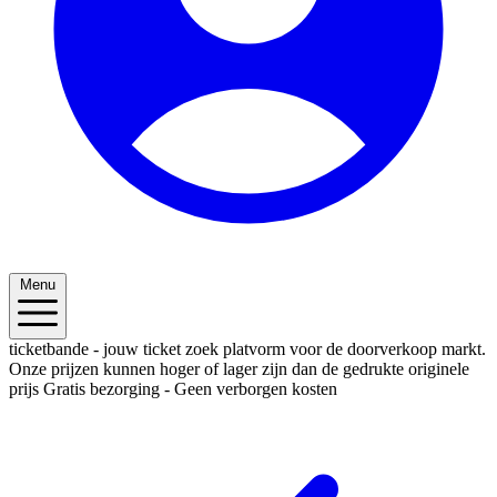
Menu
ticketbande - jouw ticket zoek platvorm voor de doorverkoop markt.
Onze prijzen kunnen hoger of lager zijn dan de gedrukte originele
prijs
Gratis bezorging - Geen verborgen kosten