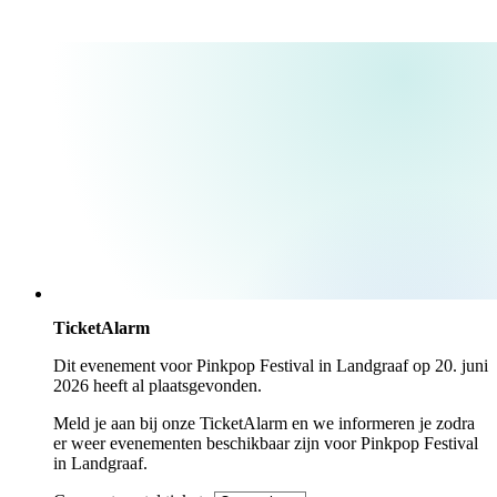
TicketAlarm
Dit evenement voor
Pinkpop Festival
in
Landgraaf
op
20. juni
2026
heeft al plaatsgevonden.
Meld je aan bij onze TicketAlarm en we informeren je zodra
er weer evenementen beschikbaar zijn voor
Pinkpop Festival
in
Landgraaf
.