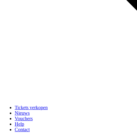
Tickets verkopen
Nieuws
Vouchers
Help
Contact