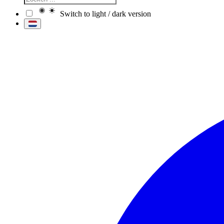
Switch to light / dark version