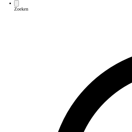
Zoeken