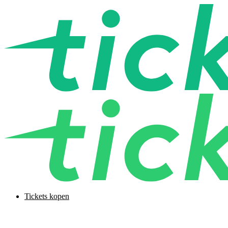
Tickets kopen