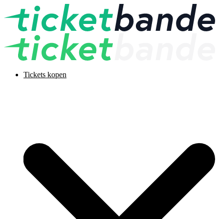
Tickets kopen