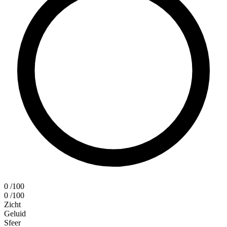
0
/100
0
/100
Zicht
Geluid
Sfeer