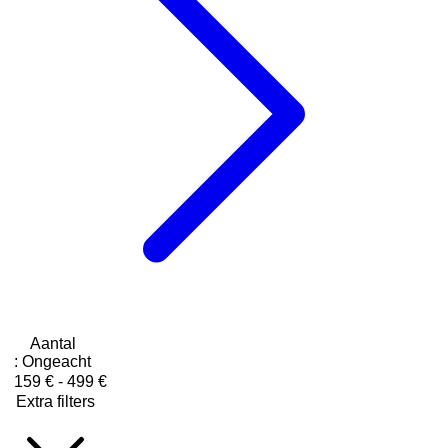
Aantal
:
Ongeacht
159 € - 499 €
Extra filters