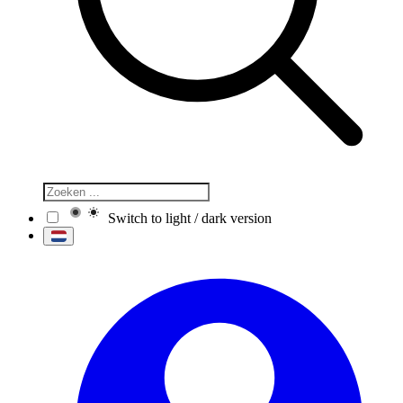
Switch to light / dark version