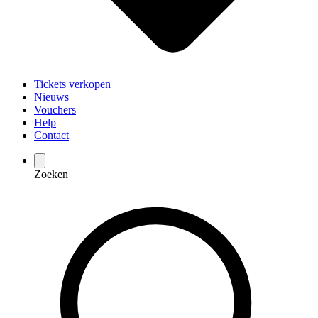
Tickets verkopen
Nieuws
Vouchers
Help
Contact
Zoeken