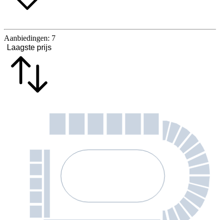
Aanbiedingen:
7
Laagste prijs