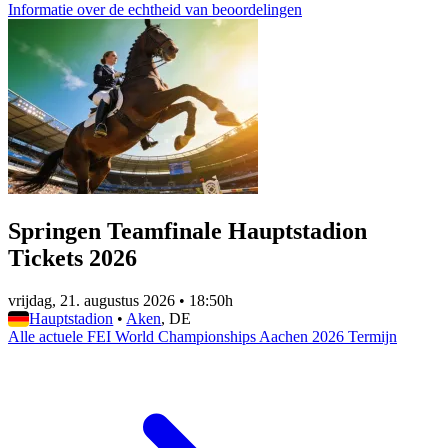
Informatie over de echtheid van beoordelingen
Springen Teamfinale Hauptstadion
Tickets 2026
vrijdag, 21. augustus 2026
•
18:50h
Hauptstadion
•
Aken
, DE
Alle actuele FEI World Championships Aachen 2026 Termijn