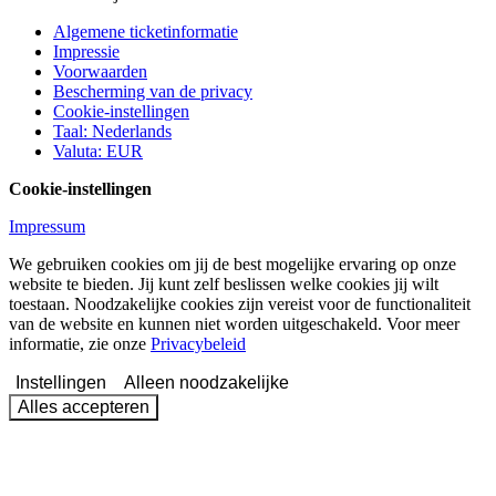
Algemene ticketinformatie
Impressie
Voorwaarden
Bescherming van de privacy
Cookie-instellingen
Taal
:
Nederlands
Valuta
:
EUR
Cookie-instellingen
Impressum
We gebruiken cookies om jij de best mogelijke ervaring op onze
website te bieden. Jij kunt zelf beslissen welke cookies jij wilt
toestaan. Noodzakelijke cookies zijn vereist voor de functionaliteit
van de website en kunnen niet worden uitgeschakeld. Voor meer
informatie, zie onze
Privacybeleid
Instellingen
Alleen noodzakelijke
Alles accepteren