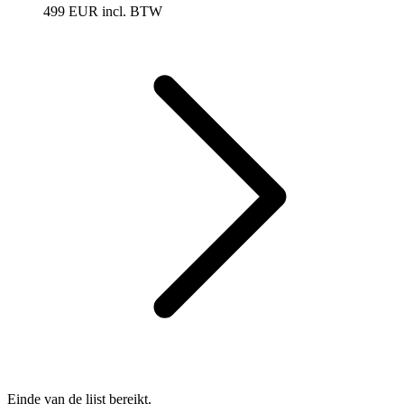
499 EUR
incl. BTW
Einde van de lijst bereikt.