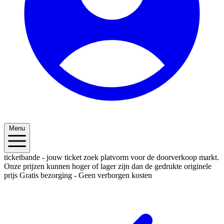
Menu
ticketbande - jouw ticket zoek platvorm voor de doorverkoop markt.
Onze prijzen kunnen hoger of lager zijn dan de gedrukte originele
prijs
Gratis bezorging - Geen verborgen kosten