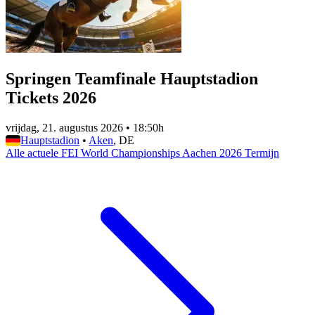
Springen Teamfinale Hauptstadion
Tickets 2026
vrijdag, 21. augustus 2026
•
18:50h
Hauptstadion
•
Aken
, DE
Alle actuele FEI World Championships Aachen 2026 Termijn