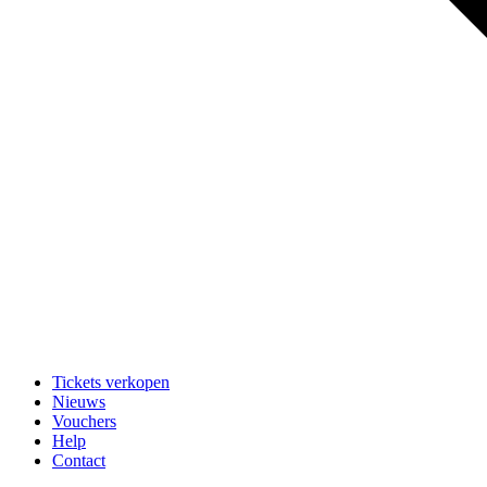
Tickets verkopen
Nieuws
Vouchers
Help
Contact