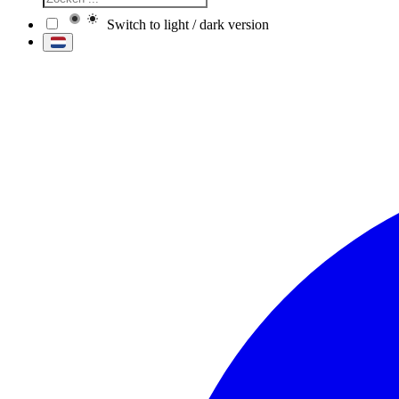
Switch to light / dark version