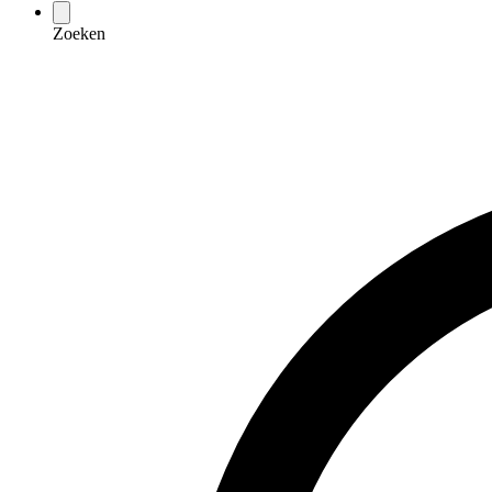
Zoeken