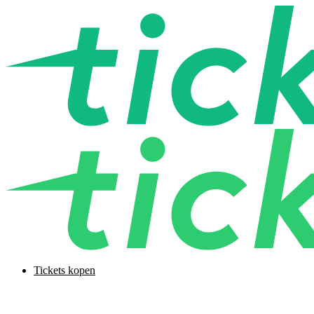
Tickets kopen