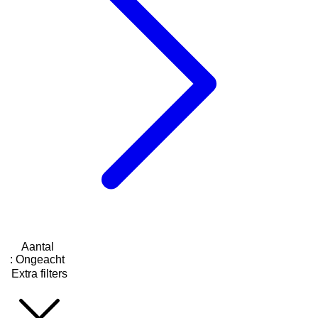
Aantal
:
Ongeacht
Extra filters