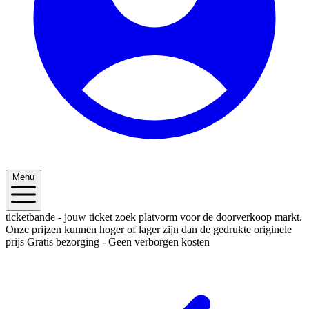
Menu
ticketbande - jouw ticket zoek platvorm voor de doorverkoop markt.
Onze prijzen kunnen hoger of lager zijn dan de gedrukte originele
prijs
Gratis bezorging - Geen verborgen kosten