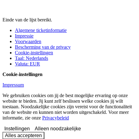
Einde van de lijst bereikt.
Algemene ticketinformatie
Impressie
Voorwaarden
Bescherming van de privacy
Cookie-instellingen
Taal
:
Nederlands
Valuta
:
EUR
Cookie-instellingen
Impressum
We gebruiken cookies om jij de best mogelijke ervaring op onze
website te bieden. Jij kunt zelf beslissen welke cookies jij wilt
toestaan. Noodzakelijke cookies zijn vereist voor de functionaliteit
van de website en kunnen niet worden uitgeschakeld. Voor meer
informatie, zie onze
Privacybeleid
Instellingen
Alleen noodzakelijke
Alles accepteren