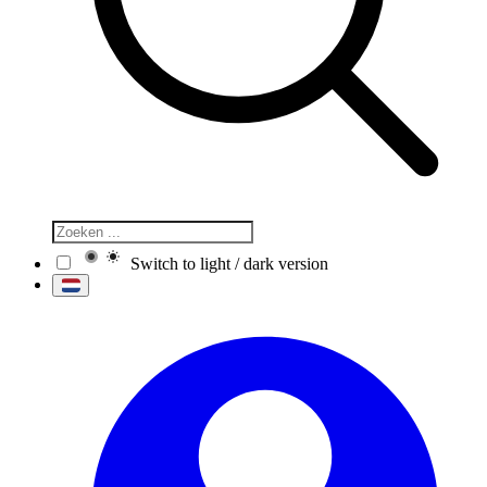
Switch to light / dark version