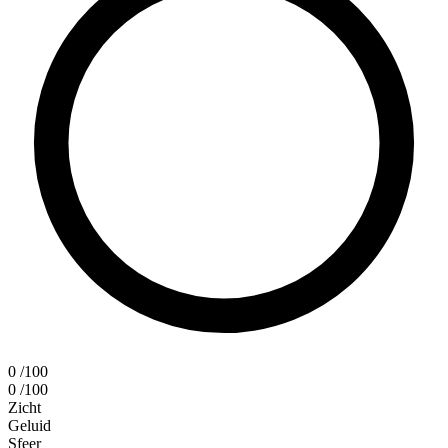
0
/100
0
/100
Zicht
Geluid
Sfeer