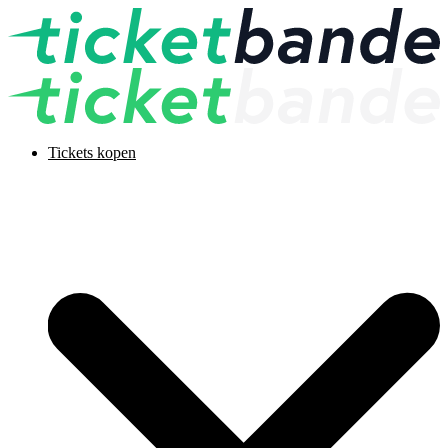
Tickets kopen