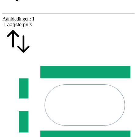
Aanbiedingen:
1
Laagste prijs