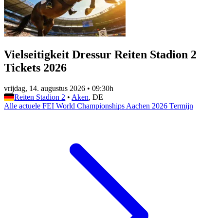
Vielseitigkeit Dressur Reiten Stadion 2
Tickets 2026
vrijdag, 14. augustus 2026
•
09:30h
Reiten Stadion 2
•
Aken
, DE
Alle actuele FEI World Championships Aachen 2026 Termijn