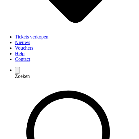
Tickets verkopen
Nieuws
Vouchers
Help
Contact
Zoeken