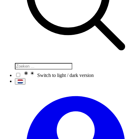
Switch to light / dark version