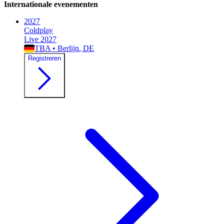
Internationale evenementen
2027
Coldplay
Live 2027
TBA
•
Berlijn
, DE
Registreren