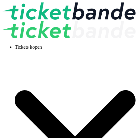
Tickets kopen