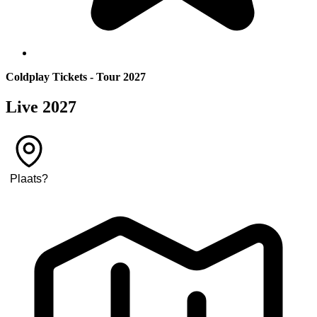
Coldplay Tickets - Tour 2027
Live 2027
Plaats
?