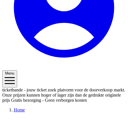
Menu
ticketbande - jouw ticket zoek platvorm voor de doorverkoop markt.
Onze prijzen kunnen hoger of lager zijn dan de gedrukte originele
prijs
Gratis bezorging - Geen verborgen kosten
Home