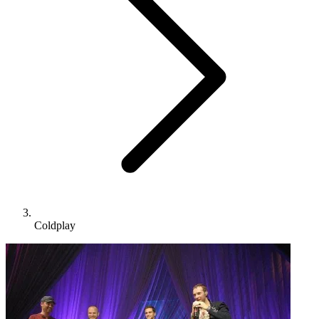
Coldplay