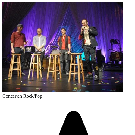
Concerten
Rock/Pop