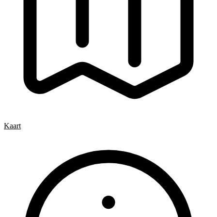
Kaart