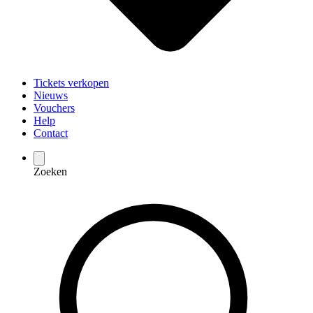
Tickets verkopen
Nieuws
Vouchers
Help
Contact
Zoeken