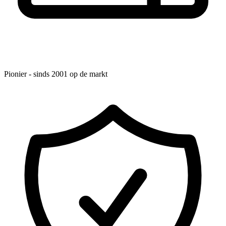
Pionier - sinds 2001 op de markt