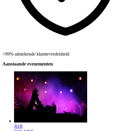
>99% uitstekende klanttevredenheid
Aanstaande evenementen
JOJI