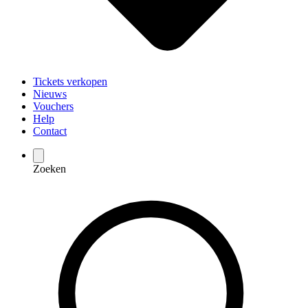
Tickets verkopen
Nieuws
Vouchers
Help
Contact
Zoeken