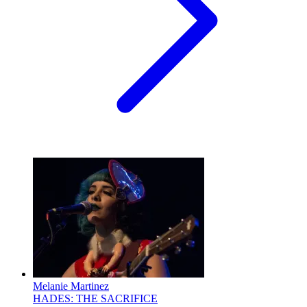
Melanie Martinez
HADES: THE SACRIFICE