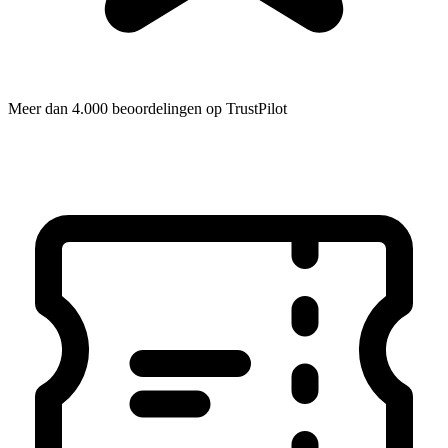
Meer dan 4.000 beoordelingen op TrustPilot