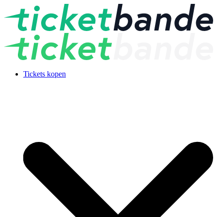
Tickets kopen