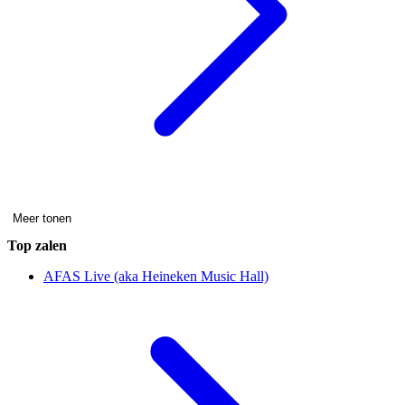
Meer tonen
Top zalen
AFAS Live (aka Heineken Music Hall)