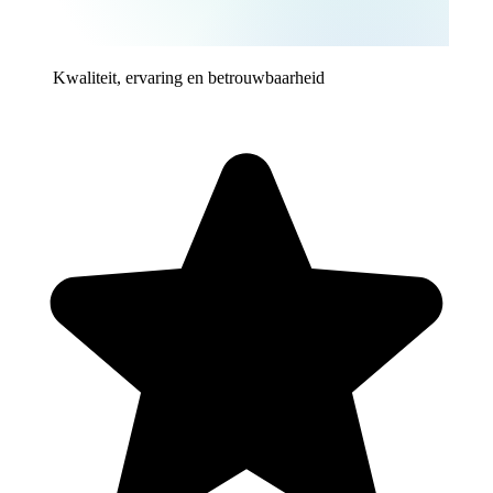
Kwaliteit, ervaring en betrouwbaarheid