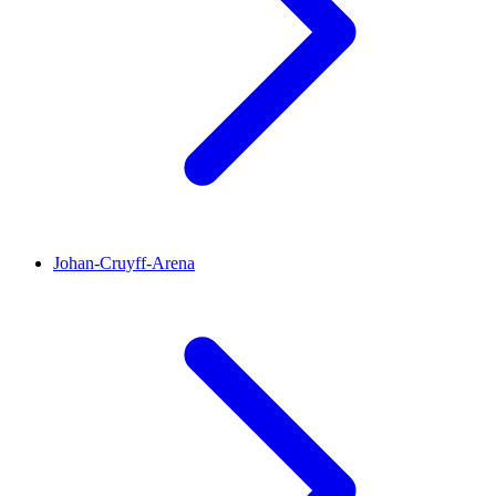
Johan-Cruyff-Arena