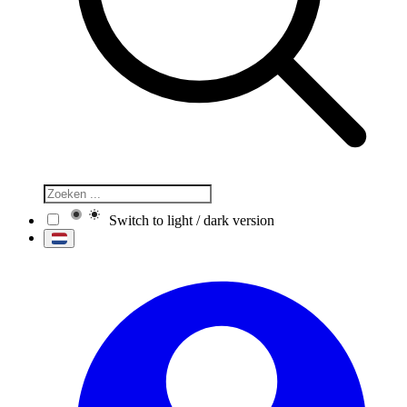
Switch to light / dark version