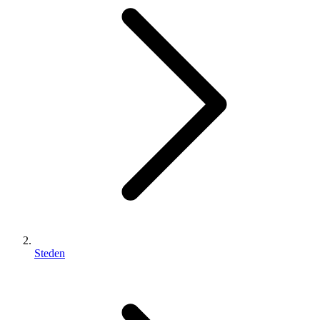
Steden