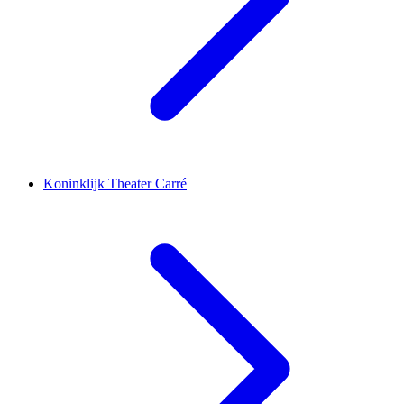
Koninklijk Theater Carré