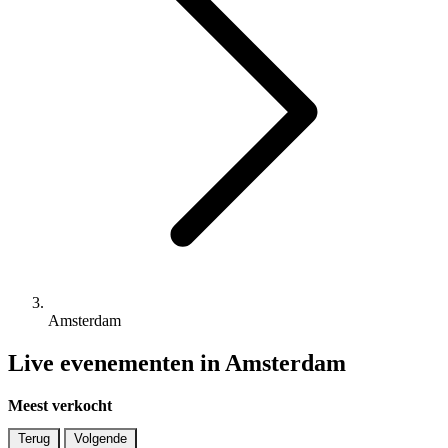
Amsterdam
Live evenementen in Amsterdam
Meest verkocht
Terug
Volgende